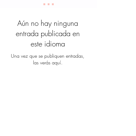
Aún no hay ninguna
entrada publicada en
este idioma
Una vez que se publiquen entradas,
las verás aquí.